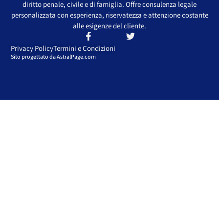
diritto penale, civile e di famiglia. Offre consulenza legale
personalizzata con esperienza, riservatezza e attenzione costante
alle esigenze del cliente.
Privacy Policy
Termini e Condizioni
Sito progettato da AstralPage.com