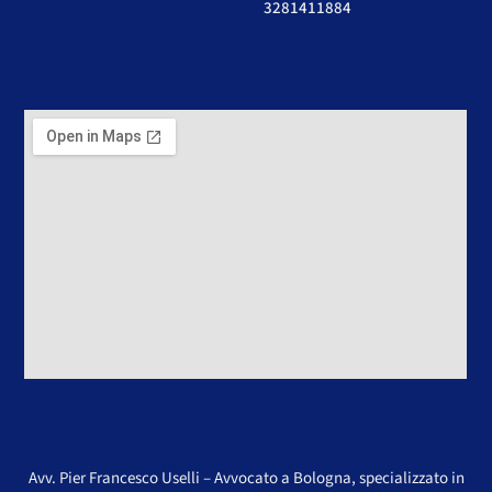
3281411884
Avv. Pier Francesco Uselli – Avvocato a Bologna, specializzato in