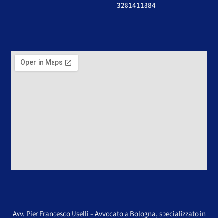
3281411884
Avv. Pier Francesco Uselli – Avvocato a Bologna, specializzato in